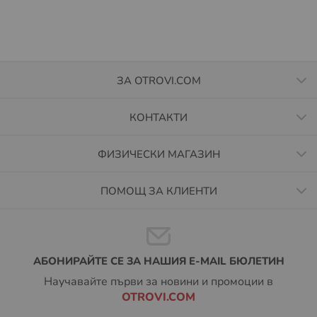
ЗА OTROVI.COM
КОНТАКТИ
ФИЗИЧЕСКИ МАГАЗИН
ПОМОЩ ЗА КЛИЕНТИ
АБОНИРАЙТЕ СЕ ЗА НАШИЯ E-MAIL БЮЛЕТИН
Научавайте първи за новини и промоции в
OTROVI.COM