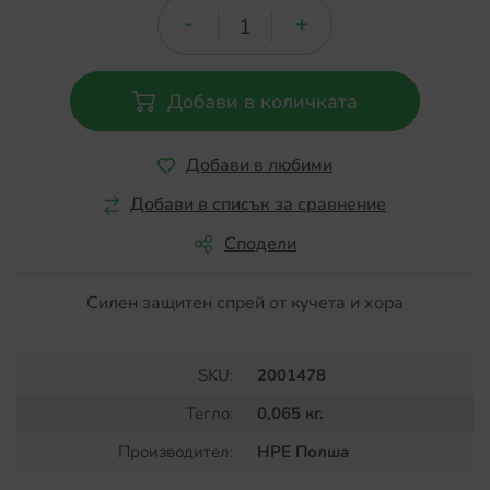
Добави в количката
Добави в любими
Добави в списък за сравнение
Сподели
Силен защитен спрей от кучета и хора
SKU:
2001478
Тегло:
0,065 кг.
Производител:
HPE Полша