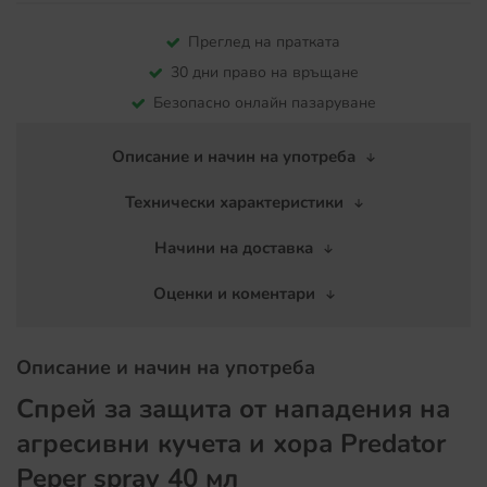
Преглед на пратката
30 дни право на връщане
Безопасно онлайн пазаруване
Описание и начин на употреба
Технически характеристики
Начини на доставка
Оценки и коментари
Описание и начин на употреба
Спрей за защита от нападения на
агресивни кучета и хора Predator
Peper spray 40 мл