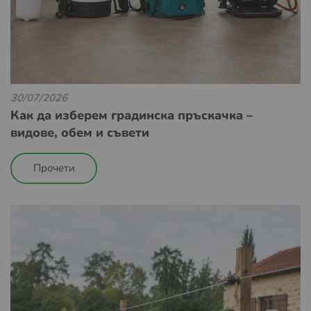
30/07/2026
Как да изберем градинска пръскачка –
видове, обем и съвети
Прочети