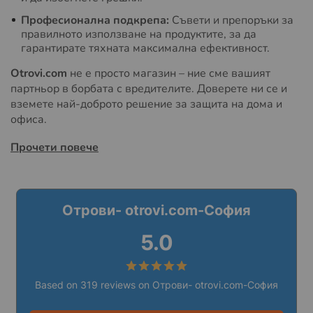
Професионална подкрепа:
Съвети и препоръки за
правилното използване на продуктите, за да
гарантирате тяхната максимална ефективност.
Otrovi.com
не е просто магазин – ние сме вашият
партньор в борбата с вредителите. Доверете ни се и
вземете най-доброто решение за защита на дома и
офиса.
Прочети повече