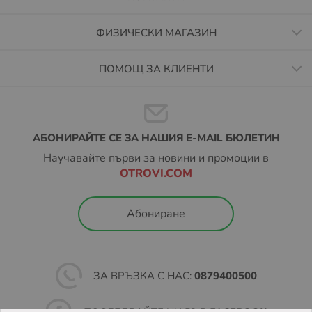
ФИЗИЧЕСКИ МАГАЗИН
ПОМОЩ ЗА КЛИЕНТИ
АБОНИРАЙТЕ СЕ ЗА НАШИЯ E-MAIL БЮЛЕТИН
Научавайте първи за новини и промоции в
OTROVI.COM
Абониране
ЗА ВРЪЗКА С НАС:
0879400500