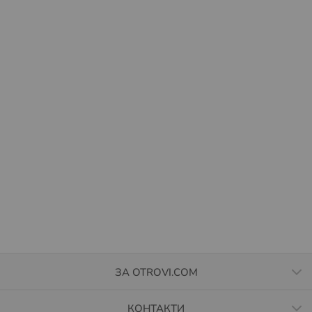
ЗА OTROVI.COM
КОНТАКТИ