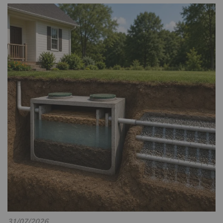
31/07/2026