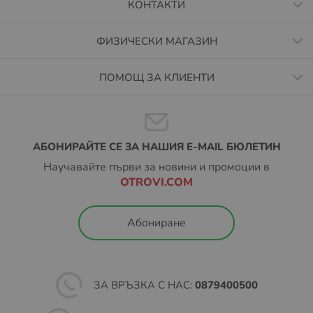
КОНТАКТИ
ФИЗИЧЕСКИ МАГАЗИН
ПОМОЩ ЗА КЛИЕНТИ
АБОНИРАЙТЕ СЕ ЗА НАШИЯ E-MAIL БЮЛЕТИН
Научавайте първи за новини и промоции в
OTROVI.COM
Абониране
ЗА ВРЪЗКА С НАС:
0879400500