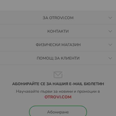
ЗА OTROVI.COM
КОНТАКТИ
ФИЗИЧЕСКИ МАГАЗИН
ПОМОЩ ЗА КЛИЕНТИ
АБОНИРАЙТЕ СЕ ЗА НАШИЯ E-MAIL БЮЛЕТИН
Научавайте първи за новини и промоции в
OTROVI.COM
Абониране