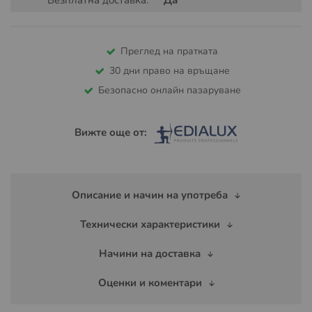
Преглед на пратката
30 дни право на връщане
Безопасно онлайн пазаруване
Вижте още от:
Описание и начин на употреба
Технически характеристики
Начини на доставка
Оценки и коментари