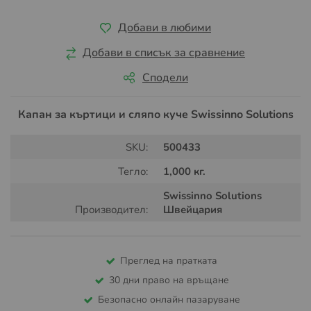
Добави в любими
Добави в списък за сравнение
Сподели
Капан за къртици и сляпо куче Swissinno Solutions
SKU:
500433
Тегло:
1,000 кг.
Swissinno Solutions
Производител:
Швейцария
Преглед на пратката
30 дни право на връщане
Безопасно онлайн пазаруване