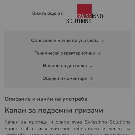
Вижте още от:
Описание и начин на употреба
Технически характеристики
Начини на доставка
Оценки и коментари
Описание и начин на употреба
Капан за подземни гризачи
Капан за къртици и сляпо куче Swissinno Solutions
Super Cat е изключително ефективен и лесен за