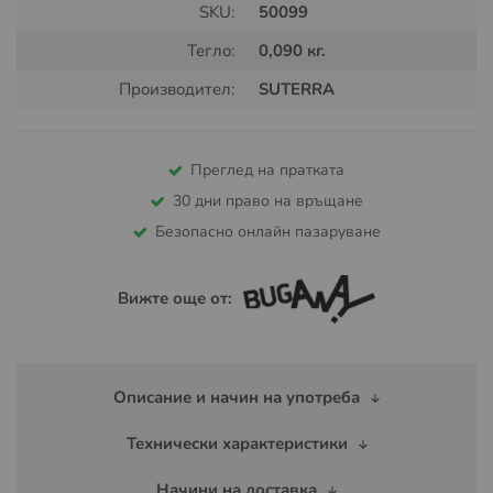
SKU:
50099
Тегло:
0,090 кг.
Производител:
SUTERRA
Преглед на пратката
30 дни право на връщане
Безопасно онлайн пазаруване
Вижте още от:
Описание и начин на употреба
Технически характеристики
Начини на доставка