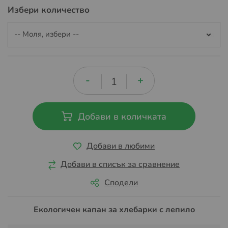
Избери количество
Добави в количката
Добави в любими
Добави в списък за сравнение
Сподели
Екологичен капан за хлебарки с лепило