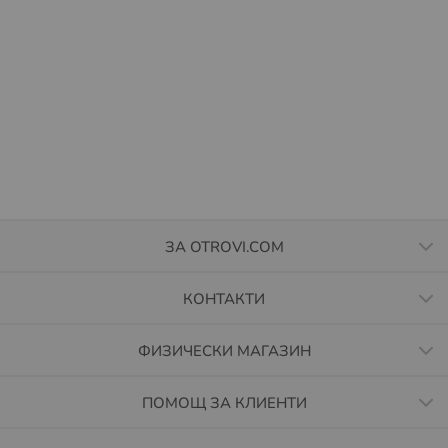
ЗА OTROVI.COM
КОНТАКТИ
ФИЗИЧЕСКИ МАГАЗИН
ПОМОЩ ЗА КЛИЕНТИ