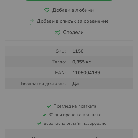
Добави в любими
Добави в списък за сравнение
Сподели
SKU:
1150
Тегло:
0,355 кг.
EAN:
1108004189
Безплатна доставка:
Да
Преглед на пратката
30 дни право на връщане
Безопасно онлайн пазаруване