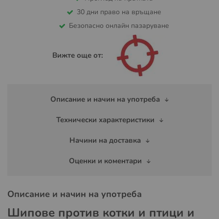
30 дни право на връщане
Безопасно онлайн пазаруване
Вижте още от:
Описание и начин на употреба
Технически характеристики
Начини на доставка
Оценки и коментари
Описание и начин на употреба
Шипове против котки и птици и