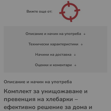
Вижте още от:
Описание и начин на употреба
Технически характеристики
Начини на доставка
Оценки и коментари
Описание и начин на употреба
Комплект за унищожаване и
превенция на хлебарки –
ефективно решение за дома и