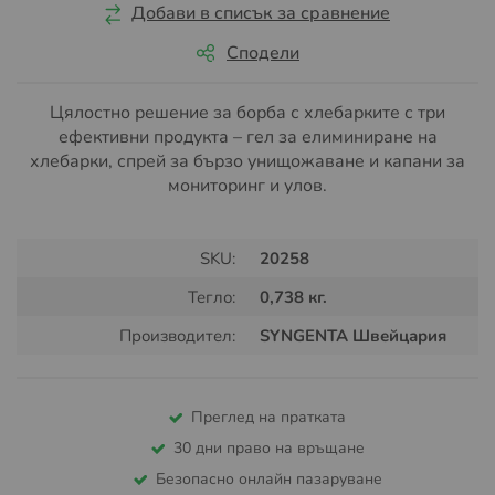
Добави в списък за сравнение
Сподели
Цялостно решение за борба с хлебарките с три
ефективни продукта – гел за елиминиране на
хлебарки, спрей за бързо унищожаване и капани за
мониторинг и улов.
SKU:
20258
Тегло:
0,738 кг.
Производител:
SYNGENTA Швейцария
Преглед на пратката
30 дни право на връщане
Безопасно онлайн пазаруване