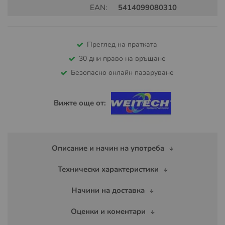
EAN:
5414099080310
Преглед на пратката
30 дни право на връщане
Безопасно онлайн пазаруване
Вижте още от:
Описание и начин на употреба
Технически характеристики
Начини на доставка
Оценки и коментари