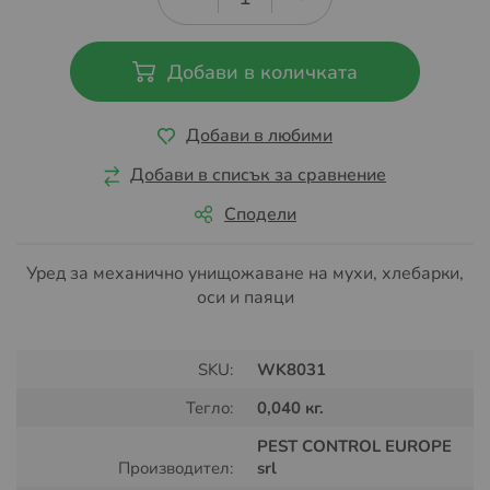
Добави в количката
Добави в любими
Добави в списък за сравнение
Сподели
Уред за механично унищожаване на мухи, хлебарки,
оси и паяци
SKU:
WK8031
Тегло:
0,040 кг.
PEST CONTROL EUROPE
Производител:
srl