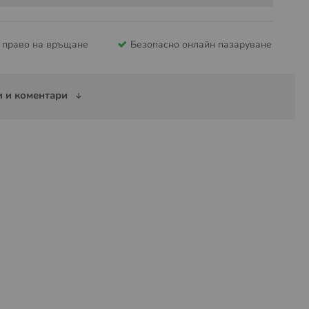
и право на връщане
Безопасно онлайн пазаруване
 и коментари