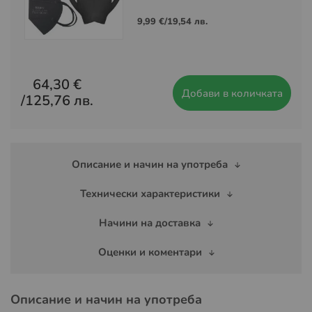
9,99 €
/
19,54 лв.
64,30 €
Добави в количката
/
125,76 лв.
Описание и начин на употреба
Технически характеристики
Начини на доставка
Оценки и коментари
Описание и начин на употреба