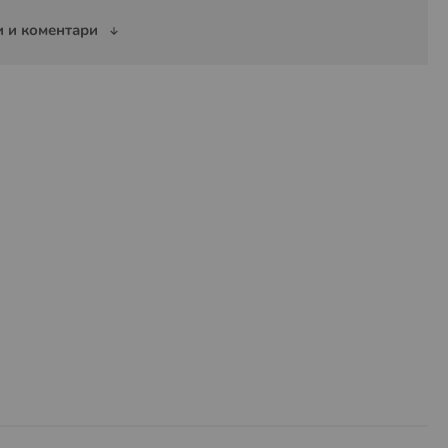
 и коментари