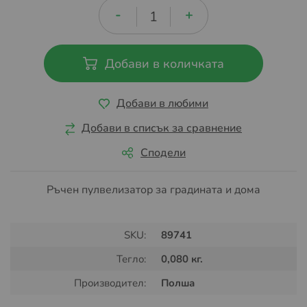
Добави в количката
Добави в любими
Добави в списък за сравнение
Сподели
Ръчен пулвелизатор за градината и дома
SKU:
89741
Тегло:
0,080 кг.
Производител:
Полша