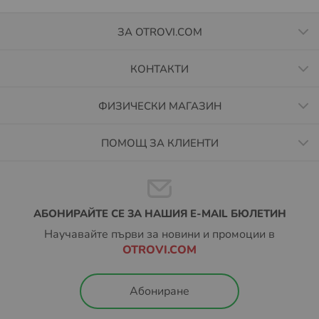
ЗА OTROVI.COM
КОНТАКТИ
ФИЗИЧЕСКИ МАГАЗИН
ПОМОЩ ЗА КЛИЕНТИ
АБОНИРАЙТЕ СЕ ЗА НАШИЯ E-MAIL БЮЛЕТИН
Научавайте първи за новини и промоции в
OTROVI.COM
Абониране