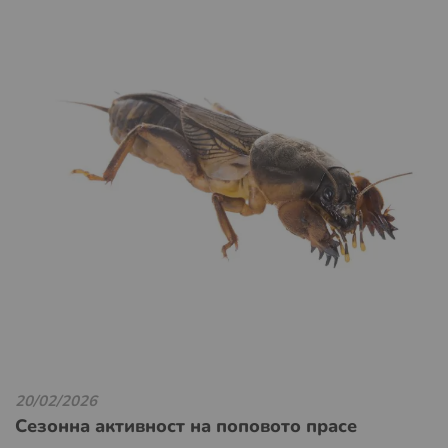
20/02/2026
Сезонна активност на поповото прасе