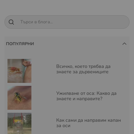
ПОПУЛЯРНИ
Всичко, което трябва да
знаете за дървениците
Ужилване от оса: Какво да
знаете и направите?
Как сами да направим капан
за оси