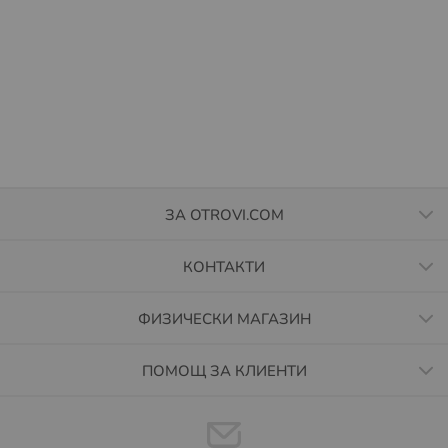
ЗА OTROVI.COM
КОНТАКТИ
ФИЗИЧЕСКИ МАГАЗИН
ПОМОЩ ЗА КЛИЕНТИ