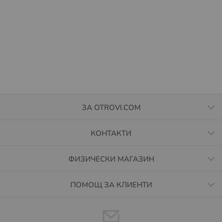
ЗА OTROVI.COM
КОНТАКТИ
ФИЗИЧЕСКИ МАГАЗИН
ПОМОЩ ЗА КЛИЕНТИ