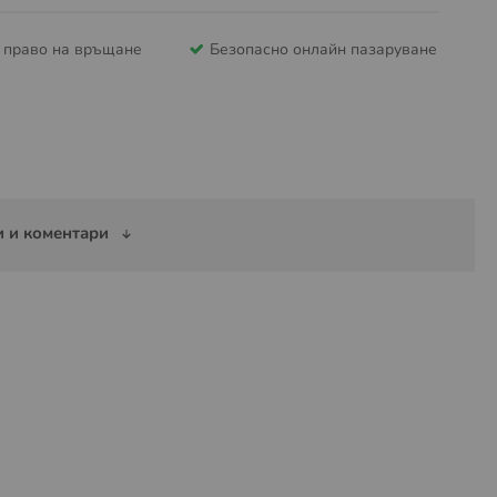
и право на връщане
Безопасно онлайн пазаруване
 и коментари