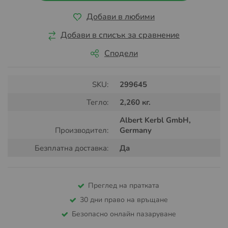
Добави в любими
Добави в списък за сравнение
Сподели
SKU:
299645
Тегло:
2,260 кг.
Albert Kerbl GmbH,
Производител:
Germany
Безплатна доставка:
Да
Преглед на пратката
30 дни право на връщане
Безопасно онлайн пазаруване