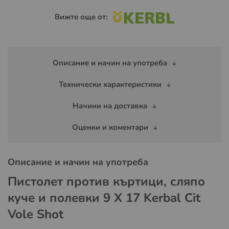
Вижте още от:
Описание и начин на употреба
Технически характеристики
Начини на доставка
Оценки и коментари
Описание и начин на употреба
Пистолет против къртици, сляпо
куче и полевки 9 X 17 Kerbal Cit
Vole Shot