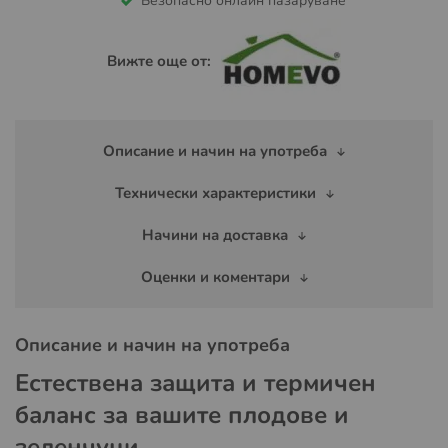
Безопасно онлайн пазаруване
Вижте още от:
Описание и начин на употреба
Технически характеристики
Начини на доставка
Оценки и коментари
Описание и начин на употреба
Естествена защита и термичен
баланс за вашите плодове и
зеленчуци