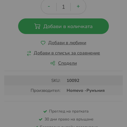
Добави в количката
Добави в любими
Добави в списък за сравнение
Сподели
SKU:
10092
Производител:
Homevo -Румъния
Преглед на пратката
30 дни право на връщане