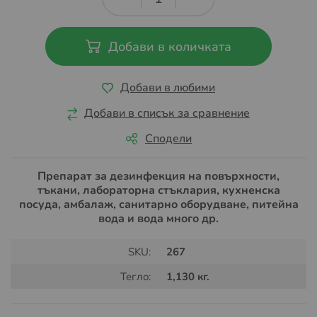
Добави в количката
Добави в любими
Добави в списък за сравнение
Сподели
Препарат за дезинфекция на повърхности,
тъкани, лабораторна стъклария, кухненска
посуда, амбалаж, санитарно оборудване, питейна
вода и вода много др.
SKU:
267
Тегло:
1,130 кг.