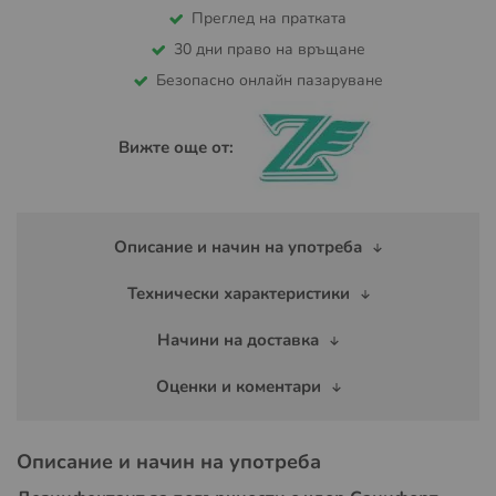
Преглед на пратката
30 дни право на връщане
Безопасно онлайн пазаруване
Вижте още от:
Описание и начин на употреба
Технически характеристики
Начини на доставка
Оценки и коментари
Описание и начин на употреба