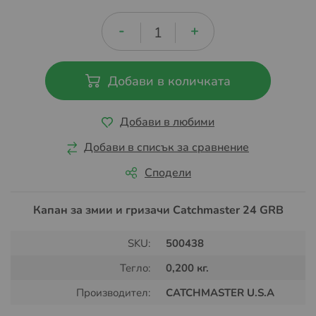
Добави в количката
Добави в любими
Добави в списък за сравнение
Сподели
Капан за змии и гризачи Catchmaster 24 GRB
SKU:
500438
Тегло:
0,200 кг.
Производител:
CATCHMASTER U.S.A