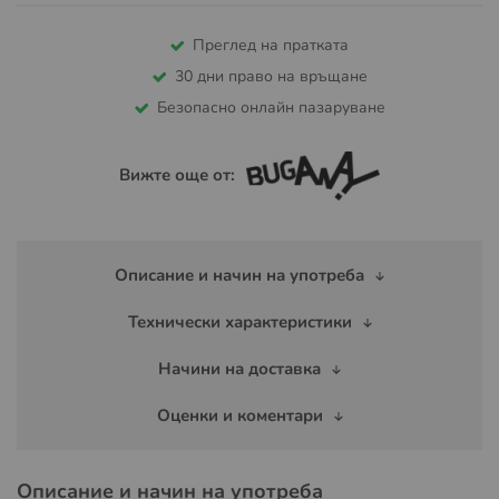
Преглед на пратката
30 дни право на връщане
Безопасно онлайн пазаруване
Вижте още от:
Описание и начин на употреба
Технически характеристики
Начини на доставка
Оценки и коментари
Описание и начин на употреба