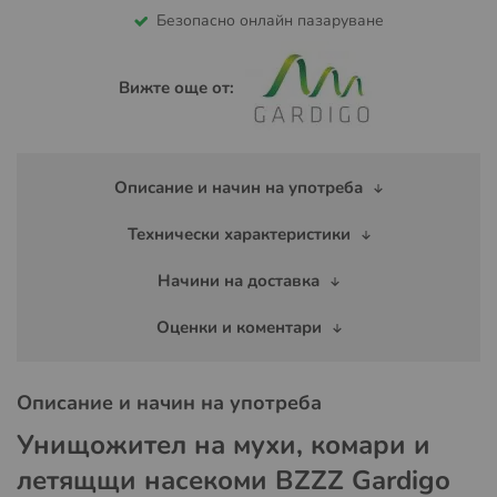
Безопасно онлайн пазаруване
Вижте още от:
Описание и начин на употреба
Технически характеристики
Начини на доставка
Оценки и коментари
Описание и начин на употреба
Унищожител на мухи, комари и
летящщи насекоми BZZZ Gardigo