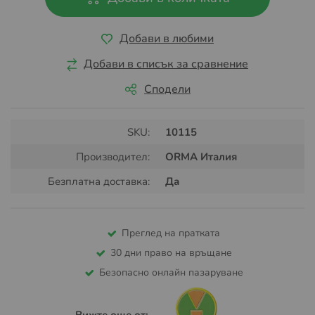
Добави в любими
Добави в списък за сравнение
Сподели
SKU:
10115
Производител:
ORMA Италия
Безплатна доставка:
Да
Преглед на пратката
30 дни право на връщане
Безопасно онлайн пазаруване
Вижте още от: