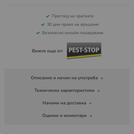
Преглед на пратката
30 дни право на връщане
Безопасно онлайн пазаруване
Вижте още от:
Описание и начин на употреба
Технически характеристики
Начини на доставка
Оценки и коментари