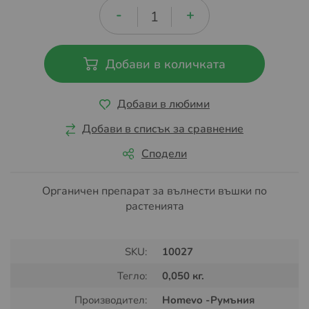
Добави в количката
Добави в любими
Добави в списък за сравнение
Сподели
Органичен препарат за вълнести въшки по
растенията
SKU:
10027
Тегло:
0,050 кг.
Производител:
Homevo -Румъния