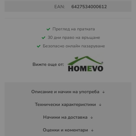
EAN:
6427534000612
Преглед на пратката
30 дни право на връщане
Безопасно онлайн пазаруване
Вижте още от:
Описание и начин на употреба
Технически характеристики
Начини на доставка
Оценки и коментари