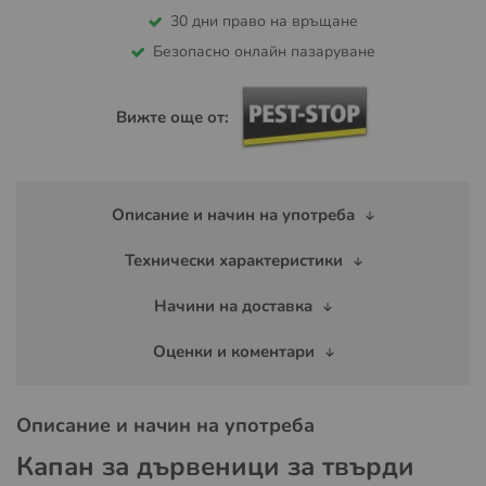
30 дни право на връщане
Безопасно онлайн пазаруване
Вижте още от:
Описание и начин на употреба
Технически характеристики
Начини на доставка
Оценки и коментари
Описание и начин на употреба
Капан за дървеници за твърди