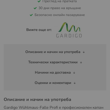
Преглед на пратката
30 дни право на връщане
Безопасно онлайн пазаруване
Вижте още от:
Описание и начин на употреба
Технически характеристики
Начини на доставка
Оценки и коментари
Описание и начин на употреба
Gardigo Wühlmaus-Falle Profi е професионален капан