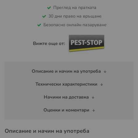
Преглед на пратката
30 дни право на връщане
Безопасно онлайн пазаруване
Вижте още от:
Описание и начин на употреба
Технически характеристики
Начини на доставка
Оценки и коментари
Описание и начин на употреба