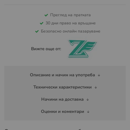
Преглед на пратката
30 дни право на връщане
Безопасно онлайн пазаруване
Вижте още от:
Описание и начин на употреба
Технически характеристики
Начини на доставка
Оценки и коментари