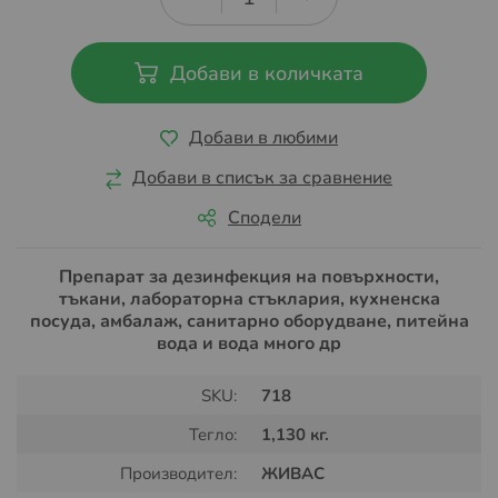
Добави в количката
Добави в любими
Добави в списък за сравнение
Сподели
Препарат за дезинфекция на повърхности,
тъкани, лабораторна стъклария, кухненска
посуда, амбалаж, санитарно оборудване, питейна
вода и вода много др
SKU:
718
Тегло:
1,130 кг.
Производител:
ЖИВАС