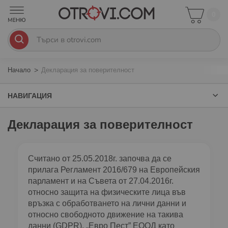
0
Начало
Декларация за поверителност
НАВИГАЦИЯ
Декларация за поверителност
Считано от 25.05.2018г. започва да се
прилага Регламент 2016/679 на Европейския
парламент и на Съвета от 27.04.2016г.
относно защита на физическите лица във
връзка с обработването на лични данни и
относно свободното движение на такива
данни (GDPR). „Евро Пест” ЕООД като