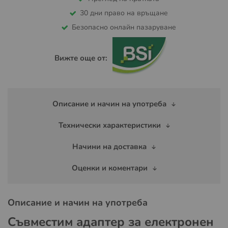
30 дни право на връщане
Безопасно онлайн пазаруване
Вижте още от:
Описание и начин на употреба
Технически характеристики
Начини на доставка
Оценки и коментари
Описание и начин на употреба
Съвместим адаптер за електронен