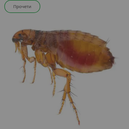
Прочети