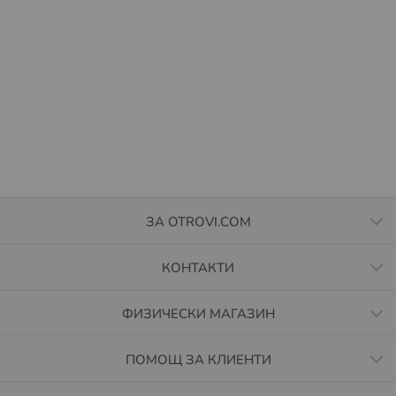
ЗА OTROVI.COM
КОНТАКТИ
ФИЗИЧЕСКИ МАГАЗИН
ПОМОЩ ЗА КЛИЕНТИ