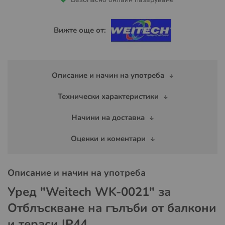
Вижте още от:
Описание и начин на употреба
Технически характеристики
Начини на доставка
Оценки и коментари
Описание и начин на употреба
Уред "Weitech WK-0021" за
Отблъскване на гълъби от балкони
и тераси IP44