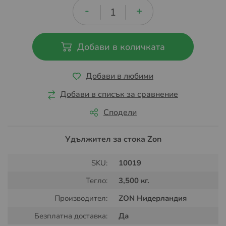
Добави в количката
Добави в любими
Добави в списък за сравнение
Сподели
Удължител за стока Zon
SKU:
10019
Тегло:
3,500 кг.
Производител:
ZON Нидерландия
Безплатна доставка:
Да