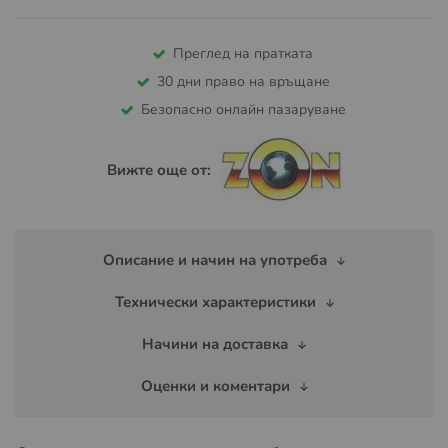
Преглед на пратката
30 дни право на връщане
Безопасно онлайн пазаруване
Вижте още от:
Описание и начин на употреба
Технически характеристики
Начини на доставка
Оценки и коментари