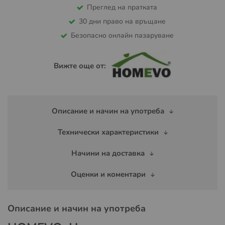
Преглед на пратката
30 дни право на връщане
Безопасно онлайн пазаруване
Вижте още от:
Описание и начин на употреба
Технически характеристики
Начини на доставка
Оценки и коментари
Описание и начин на употреба