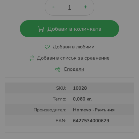
Добави в количката
Добави в любими
Добави в списък за сравнение
Сподели
SKU:
10028
Тегло:
0,060 кг.
Производител:
Homevo -Румъния
EAN:
6427534000629