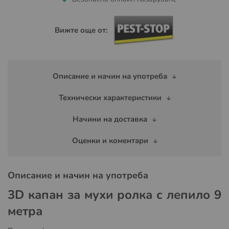
Вижте още от:
Описание и начин на употреба
Технически характеристики
Начини на доставка
Оценки и коментари
Описание и начин на употреба
3D капан за мухи ролка с лепило 9
метра