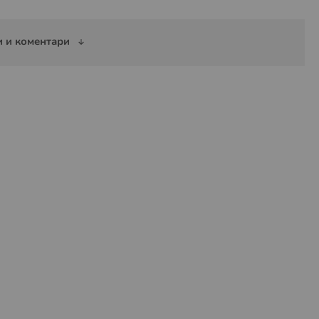
 и коментари