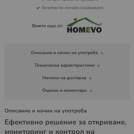
Безопасно онлайн пазаруване
Вижте още от:
Описание и начин на употреба
Технически характеристики
Начини на доставка
Оценки и коментари
Описание и начин на употреба
Ефективно решение за откриване,
мониторинг и контрол на