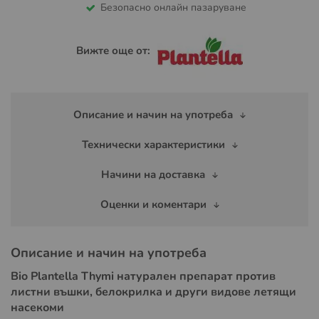
Безопасно онлайн пазаруване
Вижте още от:
Описание и начин на употреба
Технически характеристики
Начини на доставка
Оценки и коментари
Описание и начин на употреба
Bio Plantella Thymi натурален препарат против
листни въшки, белокрилка и други видове летящи
насекоми