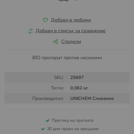
Добави в любими
Добави в списък за сравнение
Сподели
BIO препарат против насекоми
SKU:
25697
Тегло:
0,062 кг.
Производител:
UNICHEM Словения
Преглед на пратката
30 дни право на връщане