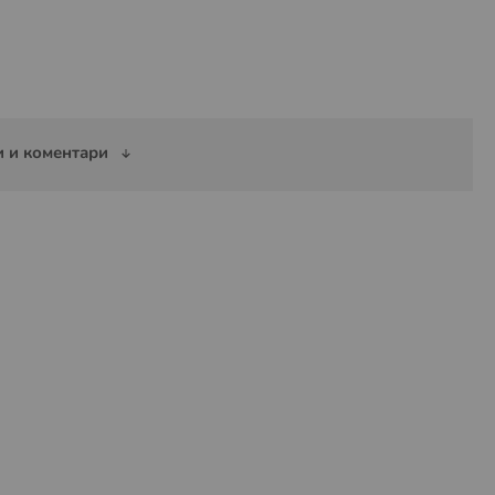
 и коментари