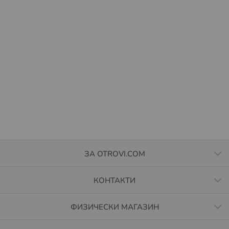
ЗА OTROVI.COM
КОНТАКТИ
ФИЗИЧЕСКИ МАГАЗИН