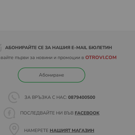
АБОНИРАЙТЕ СЕ ЗА НАШИЯ E-MAIL БЮЛЕТИН
вайте първи за новини и промоции в
OTROVI.COM
Абониране
ЗА ВРЪЗКА С НАС:
0879400500
ПОСЛЕДВАЙТЕ НИ ВЪВ
FACEBOOK
НАМЕРЕТЕ
НАШИЯТ МАГАЗИН