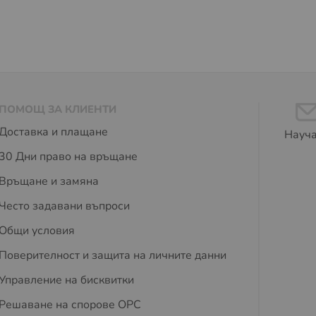
ПОМОЩ ЗА КЛИЕНТИ
Доставка и плащане
Науча
30 Дни право на връщане
Връщане и замяна
Често задавани въпроси
Общи условия
Поверителност и защита на личните данни
Управление на бисквитки
Решаване на спорове OPC