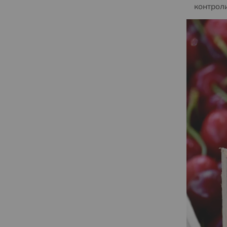
контроли