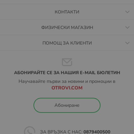
КОНТАКТИ
ФИЗИЧЕСКИ МАГАЗИН
ПОМОЩ ЗА КЛИЕНТИ
АБОНИРАЙТЕ СЕ ЗА НАШИЯ E-MAIL БЮЛЕТИН
Научавайте първи за новини и промоции в
OTROVI.COM
Абониране
ЗА ВРЪЗКА С НАС:
0879400500