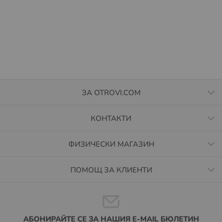
ЗА OTROVI.COM
КОНТАКТИ
ФИЗИЧЕСКИ МАГАЗИН
ПОМОЩ ЗА КЛИЕНТИ
АБОНИРАЙТЕ СЕ ЗА НАШИЯ E-MAIL БЮЛЕТИН