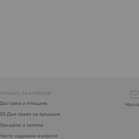
ПОМОЩ ЗА КЛИЕНТИ
Доставка и плащане
Науча
30 Дни право на връщане
Връщане и замяна
Често задавани въпроси