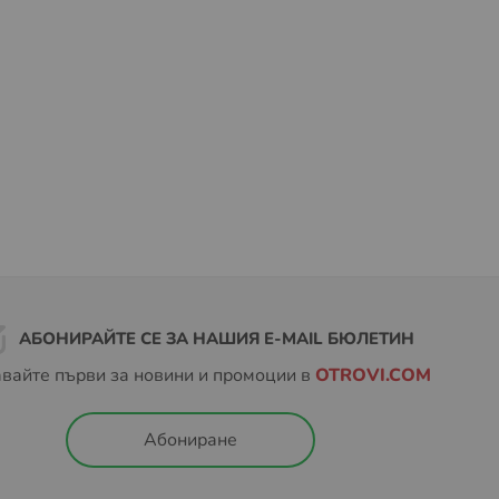
АБОНИРАЙТЕ СЕ ЗА НАШИЯ E-MAIL БЮЛЕТИН
вайте първи за новини и промоции в
OTROVI.COM
Абониране