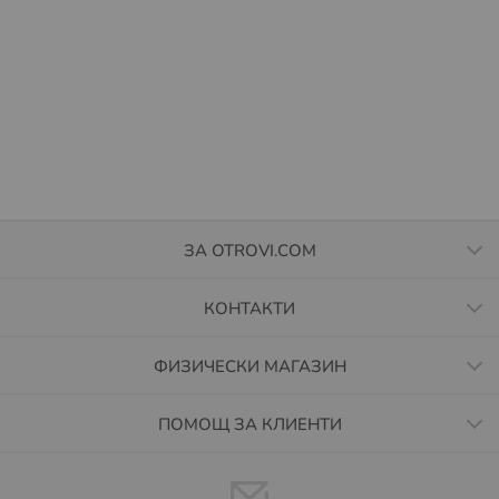
ЗА OTROVI.COM
КОНТАКТИ
ФИЗИЧЕСКИ МАГАЗИН
ПОМОЩ ЗА КЛИЕНТИ